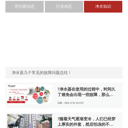
劳伦斯动态
行业动态
净水知识
净水器几个常见的故障问题总结！
?净水器在使用的过程中，时间久
了难免会出现一些故障，那么净
水器常见的故障有哪些呢？
日期：2020-12-01 16:15:07
?随着天气逐渐变冷，人们已经穿
上厚实的外套，然后怕冻的不只