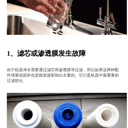
1、滤芯或渗透膜发生故障
由于机器净水需要通过滤芯和渗透膜等过滤，所以如果这两种配
件堵塞或损坏也是能直接影响出水量的。它们是机器中最重要的
过滤部分。