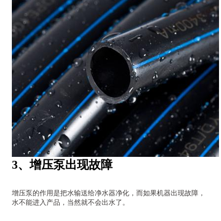
3、增压泵出现故障
增压泵的作用是把水输送给净水器净化，而如果机器出现故障，
水不能进入产品，当然就不会出水了。