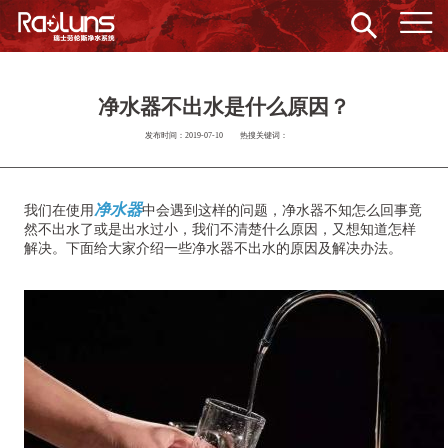
净水器不出水是什么原因？
发布时间：2019-07-10
热搜关键词：
净水器
我们在使用
中会遇到这样的问题，净水器不知怎么回事竟
然不出水了或是出水过小，我们不清楚什么原因，又想知道怎样
解决。下面给大家介绍一些净水器不出水的原因及解决办法。