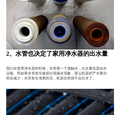
2、水管也决定了家用净水器的出水量
我们在使用净水器的时候，水管第一个接触水，出水量也是由水
运输。而如果水管发生破损出现漏水现象，那么机器的产水量自
然会减少，水管发生堵塞的话，机器自然就不会出水了。