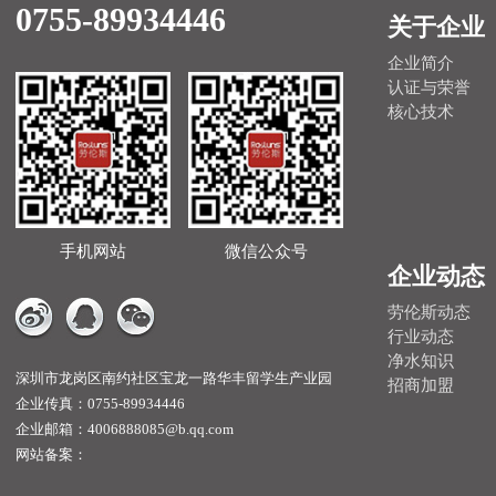
0755-89934446
关于企业
企业简介
认证与荣誉
核心技术
手机网站
微信公众号
企业动态
劳伦斯动态
行业动态
净水知识
深圳市龙岗区南约社区宝龙一路华丰留学生产业园
招商加盟
企业传真：0755-89934446
企业邮箱：4006888085@b.qq.com
网站备案：