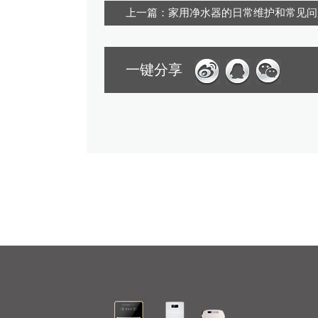
上一篇：家用净水器的日常维护和常见问
一键分享