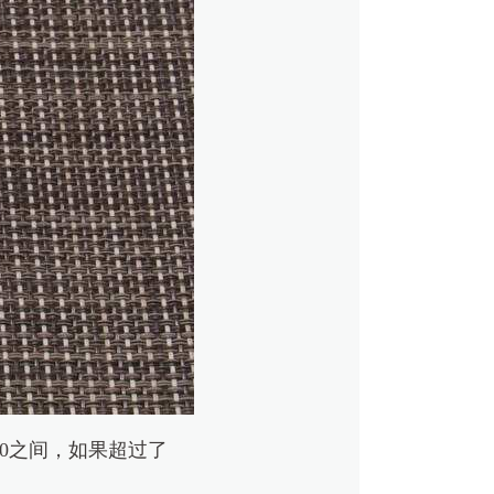
00之间，如果超过了