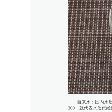
自来水：国内水质
300，就代表水质已