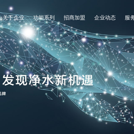
关于企业
功能系列
招商加盟
企业动态
服