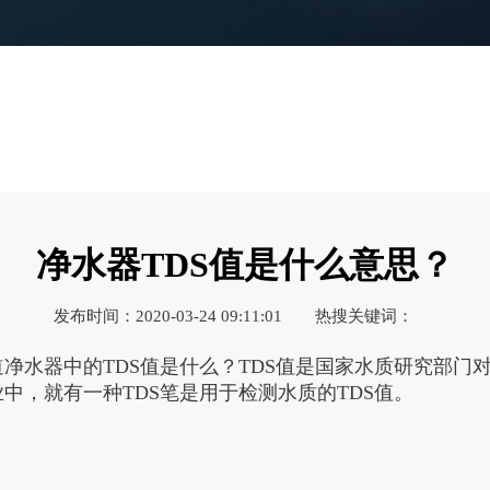
净水器TDS值是什么意思？
发布时间：2020-03-24 09:11:01
热搜关键词：
净水器中的TDS值是什么？TDS值是国家水质研究部门
中，就有一种TDS笔是用于检测水质的TDS值。