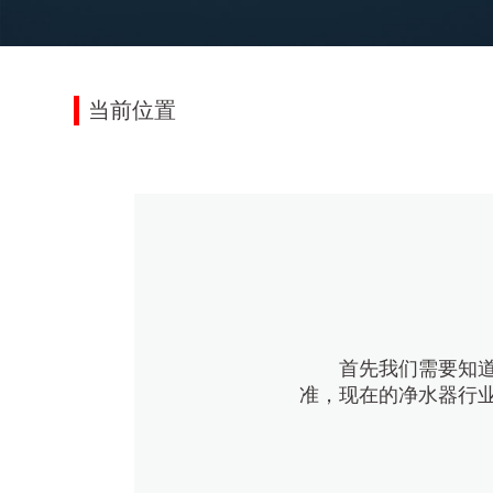
当前位置
首先我们需要知道
准，现在的净水器行业