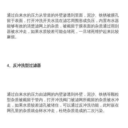
通过自来水的压力从管道的外壁渗透到里面，泥沙、铁锈被膜孔
留于表面，打开冲洗开关水流在滤芯周围形成负压，内置布水器
能够有效的清楚滤网上的杂质，被截留于膜表面的杂质通过雨刮
器被水冲走，如果水质较差可能会堵死，一旦堵死维护起来比较
麻烦。
4、反冲洗型过滤器
通过自来水的压力由滤网的内壁渗透到外壁，泥沙、铁锈等颗粒
型杂质被截留于管内，打开冲洗阀门被滤网所截留的杂质被水冲
走，如果水质较差滤孔被堵住，可以通过反冲洗功能，此时嵌在
网孔里的杂质就会杯水冲走，杜绝杂质造成的二次污染。