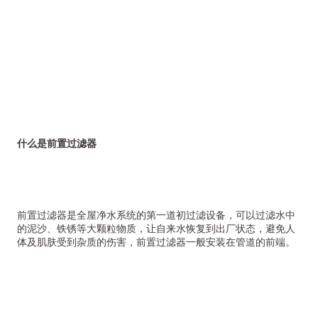
什么是前置过滤器
前置过滤器是全屋净水系统的第一道初过滤设备，可以过滤水中
的泥沙、铁锈等大颗粒物质，让自来水恢复到出厂状态，避免人
体及肌肤受到杂质的伤害，前置过滤器一般安装在管道的前端。