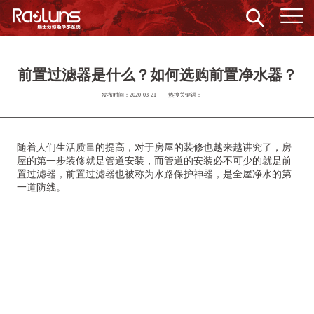
前置过滤器是什么？如何选购前置净水器？
发布时间：2020-03-21
热搜关键词：
随着人们生活质量的提高，对于房屋的装修也越来越讲究了，房
屋的第一步装修就是管道安装，而管道的安装必不可少的就是前
置过滤器，前置过滤器也被称为水路保护神器，是全屋净水的第
一道防线。