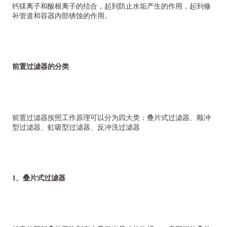
钙镁离子和酸根离子的结合，起到防止水垢产生的作用，起到修
补管道和容器内部锈蚀的作用。
前置过滤器的分类
前置过滤器按照工作原理可以分为四大类：叠片式过滤器、顺冲
型过滤器、虹吸型过滤器、反冲洗过滤器
1、叠片式过滤器