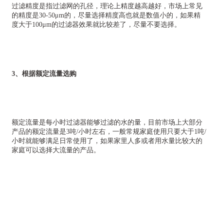
过滤精度是指过滤网的孔径，理论上精度越高越好，市场上常见
的精度是30-50μm的，尽量选择精度高也就是数值小的，如果精
度大于100μm的过滤器效果就比较差了，尽量不要选择。
3、根据额定流量选购
额定流量是每小时过滤器能够过滤的水的量，目前市场上大部分
产品的额定流量是3吨/小时左右，一般常规家庭使用只要大于1吨/
小时就能够满足日常使用了，如果家里人多或者用水量比较大的
家庭可以选择大流量的产品。