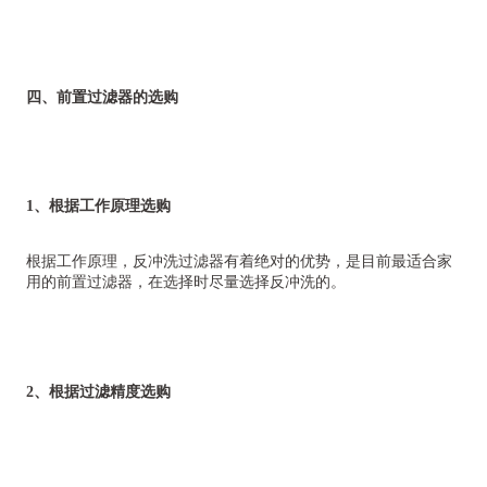
四、前置过滤器的选购
1、根据工作原理选购
根据工作原理，反冲洗过滤器有着绝对的优势，是目前最适合家
用的前置过滤器，在选择时尽量选择反冲洗的。
2、根据过滤精度选购