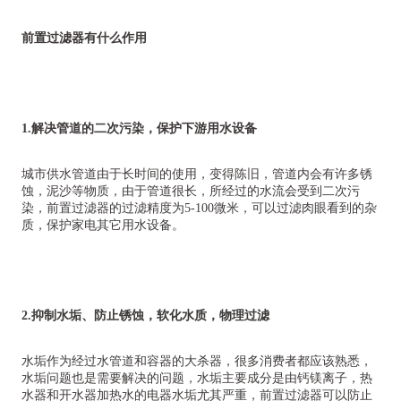
前置过滤器有什么作用
1.解决管道的二次污染，保护下游用水设备
城市供水管道由于长时间的使用，变得陈旧，管道内会有许多锈
蚀，泥沙等物质，由于管道很长，所经过的水流会受到二次污
染，前置过滤器的过滤精度为5-100微米，可以过滤肉眼看到的杂
质，保护家电其它用水设备。
2.抑制水垢、防止锈蚀，软化水质，物理过滤
水垢作为经过水管道和容器的大杀器，很多消费者都应该熟悉，
水垢问题也是需要解决的问题，水垢主要成分是由钙镁离子，热
水器和开水器加热水的电器水垢尤其严重，前置过滤器可以防止