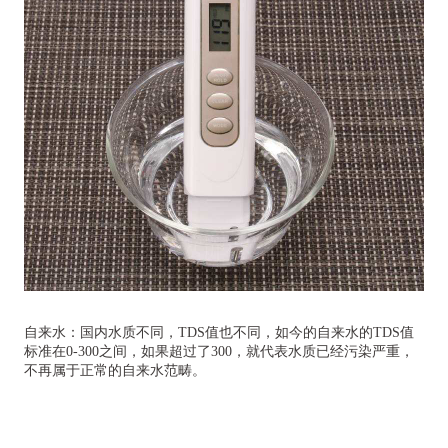
自来水：国内水质不同，TDS值也不同，如今的自来水的TDS值
标准在0-300之间，如果超过了300，就代表水质已经污染严重，
不再属于正常的自来水范畴。