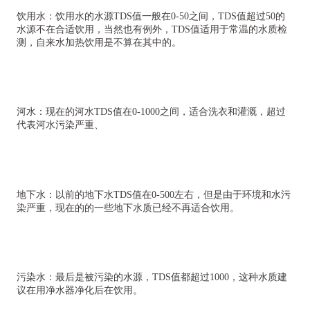
饮用水：饮用水的水源TDS值一般在0-50之间，TDS值超过50的
水源不在合适饮用，当然也有例外，TDS值适用于常温的水质检
测，自来水加热饮用是不算在其中的。
河水：现在的河水TDS值在0-1000之间，适合洗衣和灌溉，超过
代表河水污染严重、
地下水：以前的地下水TDS值在0-500左右，但是由于环境和水污
染严重，现在的的一些地下水质已经不再适合饮用。
污染水：最后是被污染的水源，TDS值都超过1000，这种水质建
议在用净水器净化后在饮用。