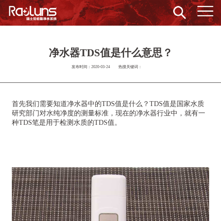
净水器TDS值是什么意思？
发布时间：2020-03-24
热搜关键词：
首先我们需要知道净水器中的TDS值是什么？TDS值是国家水质
研究部门对水纯净度的测量标准，现在的净水器行业中，就有一
种TDS笔是用于检测水质的TDS值。