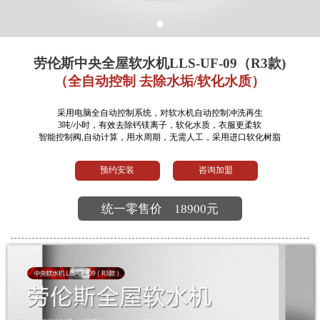
劳伦斯中央全屋软水机LLS-UF-09（R3款)
（全自动控制 去除水垢/软化水质）
采用电脑全自动控制系统，对软水机自动控制冲洗再生
3吨/小时，有效去除钙镁离子，软化水质，衣服更柔软
智能控制阀,自动计算，用水周期，无需人工，采用进口软化树脂
预约安装
咨询加盟
统一零售价
18900元