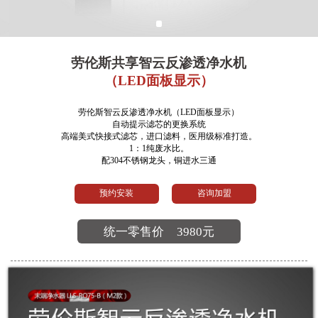
劳伦斯共享智云反渗透净水机
（LED面板显示）
劳伦斯智云反渗透净水机（LED面板显示）
自动提示滤芯的更换系统
高端美式快接式滤芯，进口滤料，医用级标准打造。
1：1纯废水比。
配304不锈钢龙头，铜进水三通
预约安装
咨询加盟
统一零售价
3980元