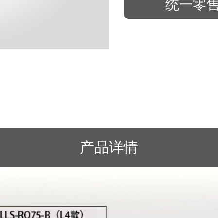
统一零
产品详情