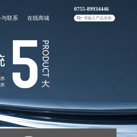
0755-89934446
务与联系
在线商城