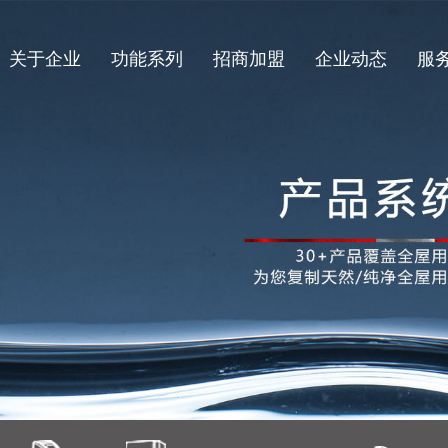
关于企业
功能系列
招商加盟
企业动态
服