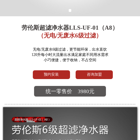
劳伦斯超滤净水器LLS-UF-01（A8）
（无电/无废水6级过滤）
无电/无废水6级过滤，更节能环保，出水直饮
120升每小时大流量出水满足家庭不同用水需求
小巧便捷，便于收纳，不占空间
预约安装
咨询加盟
统一零售价
3980元